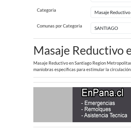
Categoria
Comunas por Categoria
Masaje Reductivo e
Masaje Reductivo en Santiago Region Metropolitana
maniobras específicas para estimular la circulación