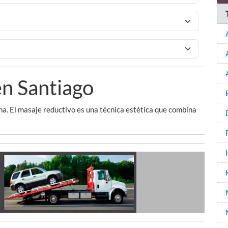
n Santiago
. El masaje reductivo es una técnica estética que combina