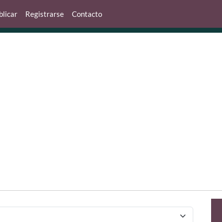
blicar
Registrarse
Contacto