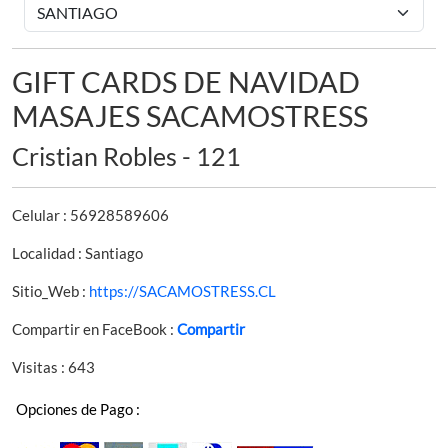
GIFT CARDS DE NAVIDAD
MASAJES SACAMOSTRESS
Cristian Robles - 121
Celular : 56928589606
Localidad : Santiago
Sitio_Web :
https://SACAMOSTRESS.CL
Compartir en FaceBook :
Compartir
Visitas : 643
Opciones de Pago :