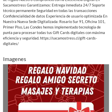
Sacamostress Garantizamos: Entrega inmediata 24/7 Soporte
técnico permanente Seguridad en todas las transacciones
Confidencialidad de datos Experiencia de usuario optimizada En
Nuestra Nueva Sede Digitalizada: Rosario Sur 91, Oficina 101,
Primer Piso, Las Condes hemos implementado tecnología de
punta para procesar todas tus Gift Cards digitales con máxima
eficiencia y seguridad. https://sacamostress.cl/gift-cards-
digitales/
Imagenes