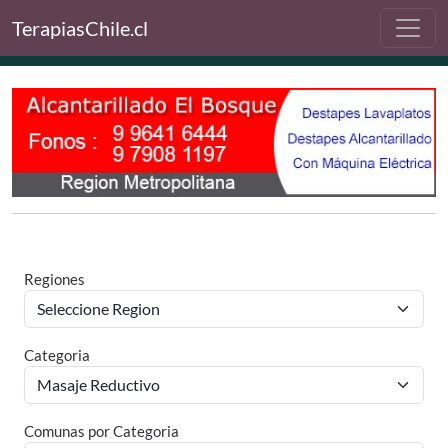
TerapiasChile.cl
Regiones
Categoria
Comunas por Categoria