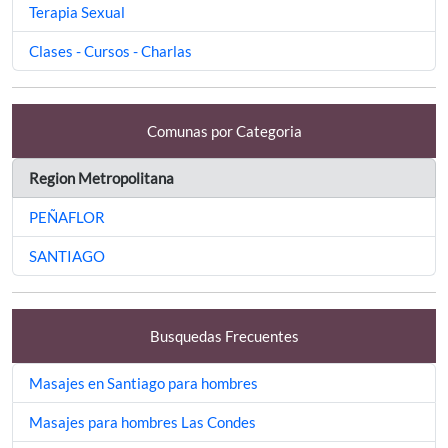
Terapia Sexual
Clases - Cursos - Charlas
Comunas por Categoria
Region Metropolitana
PEÑAFLOR
SANTIAGO
Busquedas Frecuentes
Masajes en Santiago para hombres
Masajes para hombres Las Condes