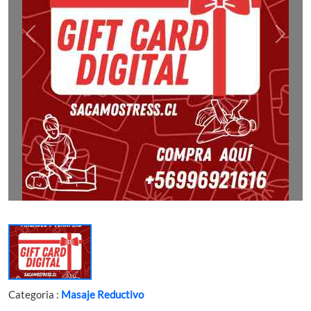
Categoria :
Masaje Reductivo