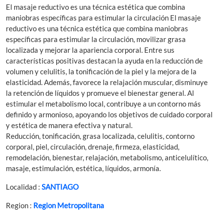
El masaje reductivo es una técnica estética que combina
maniobras específicas para estimular la circulación El masaje
reductivo es una técnica estética que combina maniobras
específicas para estimular la circulación, movilizar grasa
localizada y mejorar la apariencia corporal. Entre sus
características positivas destacan la ayuda en la reducción de
volumen y celulitis, la tonificación de la piel y la mejora de la
elasticidad. Además, favorece la relajación muscular, disminuye
la retención de líquidos y promueve el bienestar general. Al
estimular el metabolismo local, contribuye a un contorno más
definido y armonioso, apoyando los objetivos de cuidado corporal
y estética de manera efectiva y natural.
Reducción, tonificación, grasa localizada, celulitis, contorno
corporal, piel, circulación, drenaje, firmeza, elasticidad,
remodelación, bienestar, relajación, metabolismo, anticelulítico,
masaje, estimulación, estética, líquidos, armonía.
Localidad :
SANTIAGO
Region :
Region Metropolitana