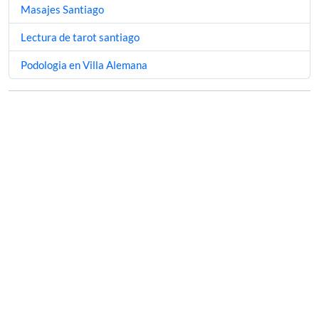
Masajes Santiago
Lectura de tarot santiago
Podologia en Villa Alemana