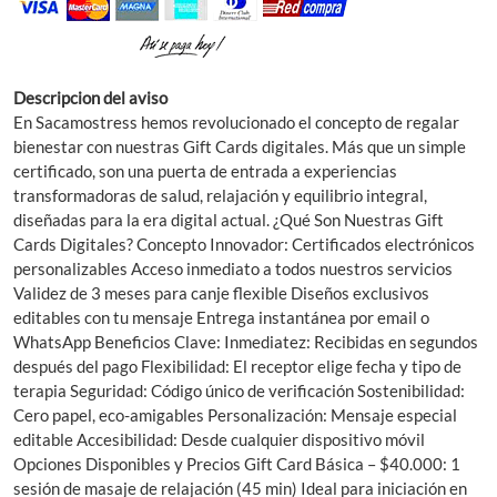
Descripcion del aviso
En Sacamostress hemos revolucionado el concepto de regalar
bienestar con nuestras Gift Cards digitales. Más que un simple
certificado, son una puerta de entrada a experiencias
transformadoras de salud, relajación y equilibrio integral,
diseñadas para la era digital actual. ¿Qué Son Nuestras Gift
Cards Digitales? Concepto Innovador: Certificados electrónicos
personalizables Acceso inmediato a todos nuestros servicios
Validez de 3 meses para canje flexible Diseños exclusivos
editables con tu mensaje Entrega instantánea por email o
WhatsApp Beneficios Clave: Inmediatez: Recibidas en segundos
después del pago Flexibilidad: El receptor elige fecha y tipo de
terapia Seguridad: Código único de verificación Sostenibilidad:
Cero papel, eco-amigables Personalización: Mensaje especial
editable Accesibilidad: Desde cualquier dispositivo móvil
Opciones Disponibles y Precios Gift Card Básica – $40.000: 1
sesión de masaje de relajación (45 min) Ideal para iniciación en