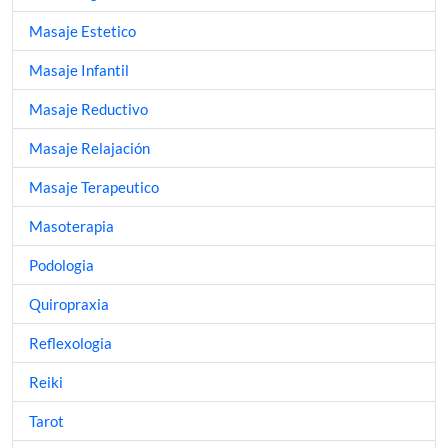
Masaje Estetico
Masaje Infantil
Masaje Reductivo
Masaje Relajación
Masaje Terapeutico
Masoterapia
Podologia
Quiropraxia
Reflexologia
Reiki
Tarot