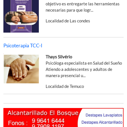
objetivo es entregarte las herramientas
necesarias para que logr...
Localidad de Las condes
Psicoterapia TCC-I
Thays Silvério
Psicóloga especialista en Salud del Sueño
Atiendo a adolescentes y adultos de
manera presencial u...
Localidad de Temuco