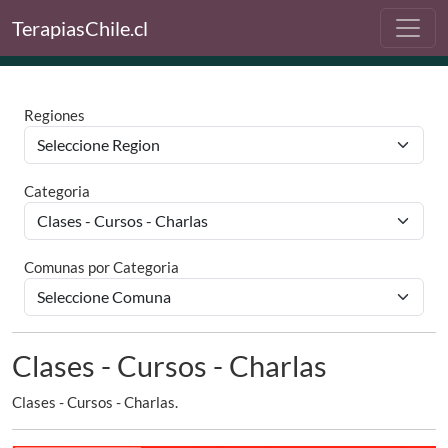
TerapiasChile.cl
Regiones
Categoria
Comunas por Categoria
Clases - Cursos - Charlas
Clases - Cursos - Charlas.