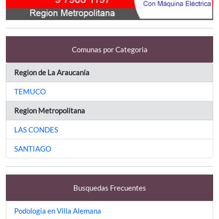
Comunas por Categoria
Region de La Araucanía
TEMUCO
Region Metropolitana
LAS CONDES
SANTIAGO
Busquedas Frecuentes
Podologia en Villa Alemana