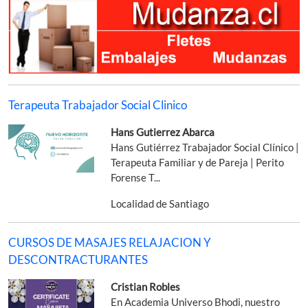
Terapeuta Trabajador Social Clinico
Hans Gutierrez Abarca
Hans Gutiérrez Trabajador Social Clínico |
Terapeuta Familiar y de Pareja | Perito
Forense T...
Localidad de Santiago
CURSOS DE MASAJES RELAJACION Y
DESCONTRACTURANTES
Cristian Robles
En Academia Universo Bhodi, nuestro