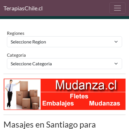
TerapiasChile.cl
Regiones
Categoria
Masajes en Santiago para