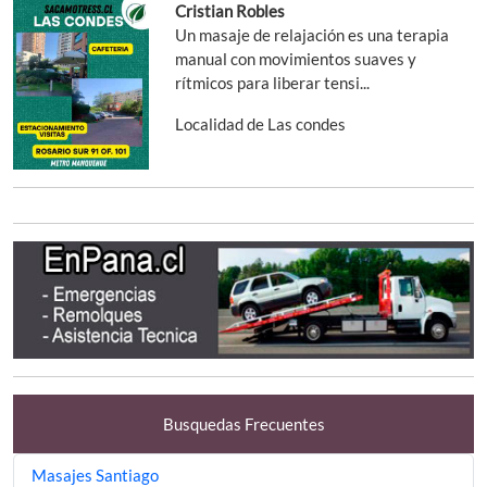
Cristian Robles
Un masaje de relajación es una terapia
manual con movimientos suaves y
rítmicos para liberar tensi...
Localidad de Las condes
Busquedas Frecuentes
Masajes Santiago