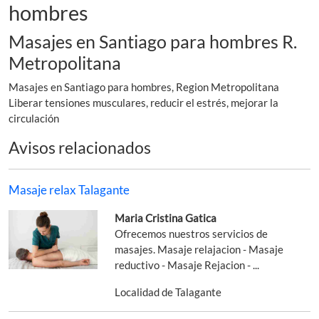
hombres
Masajes en Santiago para hombres R.
Metropolitana
Masajes en Santiago para hombres, Region Metropolitana
Liberar tensiones musculares, reducir el estrés, mejorar la
circulación
Avisos relacionados
Masaje relax Talagante
Maria Cristina Gatica
Ofrecemos nuestros servicios de
masajes. Masaje relajacion - Masaje
reductivo - Masaje Rejacion - ...
Localidad de Talagante