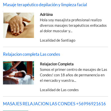
Masaje terapéutico depilación y limpieza facial
Adriána
Hola soy masajista profesional realizo
diversos masajes terapéuticos enfocados
al dolor muscular y...
Localidad de Santiago
Relajacion completa Las condes
Relajacion Completa
Somos el primer centro de masajes de Las
Condes! con 18 años de permanencia en
el mercado y vuestra...
Localidad de Las condes
MASAJES RELAJACION LAS CONDES +56996921616