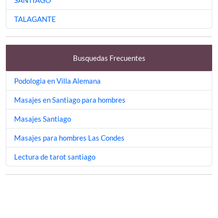
SANTIAGO
TALAGANTE
Busquedas Frecuentes
Podologia en Villa Alemana
Masajes en Santiago para hombres
Masajes Santiago
Masajes para hombres Las Condes
Lectura de tarot santiago