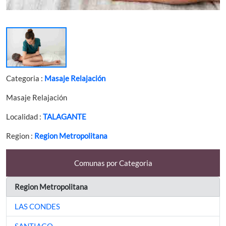
Categoria :
Masaje Relajación
Masaje Relajación
Localidad :
TALAGANTE
Region :
Region Metropolitana
Comunas por Categoria
Region Metropolitana
LAS CONDES