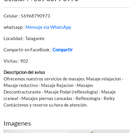
Celular : 56968790973
whatsapp :
Mensaje via WhatsApp
Localidad : Talagante
Compartir en FaceBook :
Compartir
Visitas : 902
Descripcion del aviso
Ofrecemos nuestros servicios de masajes. Masaje relajacion -
Masaje reductivo - Masaje Rejacion - Masajes
Descontracturante - Masaje Podal (reflexologia) - Masaje
craneal - Masajes piernas cansadas - Reflexologia - Reiky
Contáctenos y reserve su hora de atención.
Imagenes