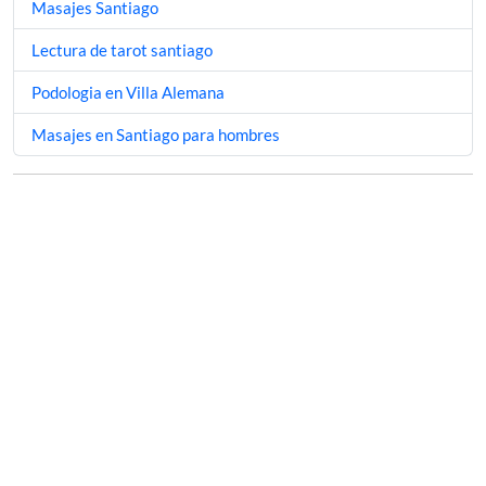
Masajes Santiago
Lectura de tarot santiago
Podologia en Villa Alemana
Masajes en Santiago para hombres