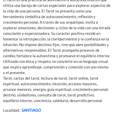
utiliza una baraja de cartas especiales para explorar aspectos de
la vida de una persona. El Tarot se presenta como una
herramienta simbólica de autoconocimiento, reflexión y
crecimiento personal. A través de sus arquetipos, invita a
explorar emociones, decisiones y ciclos de la vida con una mirada
consciente y esperanzadora. Su carácter positivo reside en
fomentar la introspección, la claridad mental y la confianza en la
intuición. No impone destinos fijos, sino que abre posibilidades y
alternativas responsables. El Tarot acompaña procesos de
cambio, fortalece la autoestima y promueve el equilibrio interior.
Utilizado con ética y respeto, se convierte en un lenguaje visual
que inspira aprendizaje, comprensión y conexión con uno mismo
y el presente.
Tarot, cartas del tarot, lectura de tarot, tarot online, tarot
espiritual, autoconocimiento, intuición, arcanos mayores,
arcanos menores, energía, guía espiritual, crecimiento personal,
destino, simbolismo, consulta de tarot, tarot predictivo,
equilibrio interior, conciencia, sabiduría, desarrollo personal
Localidad :
SANTIAGO