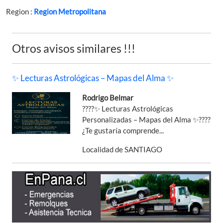
Region :
Region Metropolitana
Otros avisos similares !!!
✨ Lecturas Astrológicas – Mapas del Alma ✨
Rodrigo Belmar
????✨ Lecturas Astrológicas
Personalizadas – Mapas del Alma ✨????
¿Te gustaría comprende...
Localidad de SANTIAGO