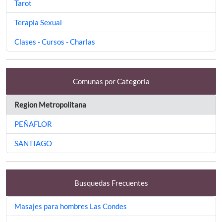
Tarot
Terapia Sexual
Clases - Cursos - Charlas
Comunas por Categoria
Region Metropolitana
PEÑAFLOR
SANTIAGO
Busquedas Frecuentes
Masajes para hombres Las Condes