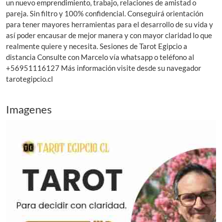
un nuevo emprendimiento, trabajo, relaciones de amistad o
pareja. Sin filtro y 100% confidencial. Conseguirá orientación
para tener mayores herramientas para el desarrollo de su vida y
así poder encausar de mejor manera y con mayor claridad lo que
realmente quiere y necesita. Sesiones de Tarot Egipcio a
distancia Consulte con Marcelo vía whatsapp o teléfono al
+56951116127 Más información visite desde su navegador
tarotegipcio.cl
Imagenes