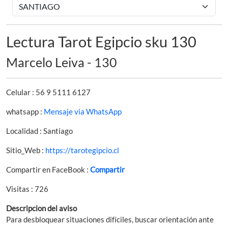
Lectura Tarot Egipcio sku 130
Marcelo Leiva - 130
Celular : 56 9 5111 6127
whatsapp :
Mensaje via WhatsApp
Localidad : Santiago
Sitio_Web :
https://tarotegipcio.cl
Compartir en FaceBook :
Compartir
Visitas : 726
Descripcion del aviso
Para desbloquear situaciones difíciles, buscar orientación ante