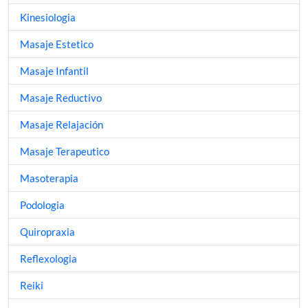
Kinesiologia
Masaje Estetico
Masaje Infantil
Masaje Reductivo
Masaje Relajación
Masaje Terapeutico
Masoterapia
Podologia
Quiropraxia
Reflexologia
Reiki