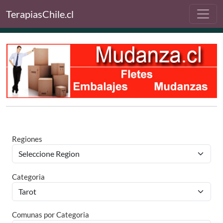
TerapiasChile.cl
Regiones
Categoria
Comunas por Categoria