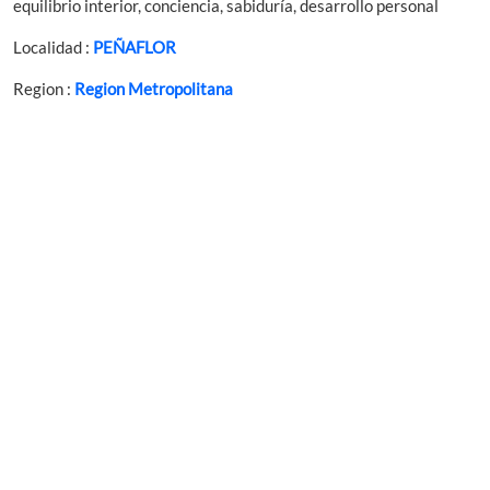
equilibrio interior, conciencia, sabiduría, desarrollo personal
Localidad :
PEÑAFLOR
Region :
Region Metropolitana