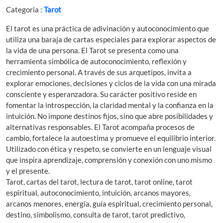
Categoria :
Tarot
El tarot es una práctica de adivinación y autoconocimiento que
utiliza una baraja de cartas especiales para explorar aspectos de
la vida de una persona. El Tarot se presenta como una
herramienta simbólica de autoconocimiento, reflexión y
crecimiento personal. A través de sus arquetipos, invita a
explorar emociones, decisiones y ciclos de la vida con una mirada
consciente y esperanzadora. Su carácter positivo reside en
fomentar la introspección, la claridad mental y la confianza en la
intuición. No impone destinos fijos, sino que abre posibilidades y
alternativas responsables. El Tarot acompaña procesos de
cambio, fortalece la autoestima y promueve el equilibrio interior.
Utilizado con ética y respeto, se convierte en un lenguaje visual
que inspira aprendizaje, comprensión y conexión con uno mismo
y el presente.
Tarot, cartas del tarot, lectura de tarot, tarot online, tarot
espiritual, autoconocimiento, intuición, arcanos mayores,
arcanos menores, energía, guía espiritual, crecimiento personal,
destino, simbolismo, consulta de tarot, tarot predictivo,