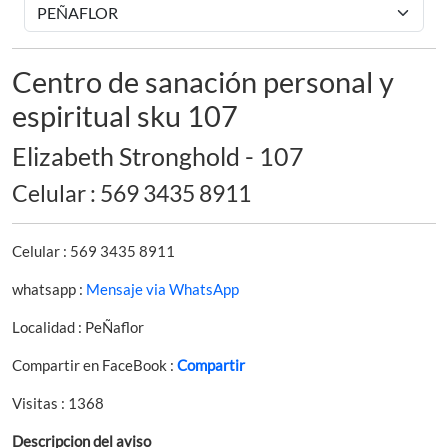
Centro de sanación personal y
espiritual sku 107
Elizabeth Stronghold - 107
Celular : 569 3435 8911
Celular : 569 3435 8911
whatsapp :
Mensaje via WhatsApp
Localidad : PeÑaflor
Compartir en FaceBook :
Compartir
Visitas : 1368
Descripcion del aviso