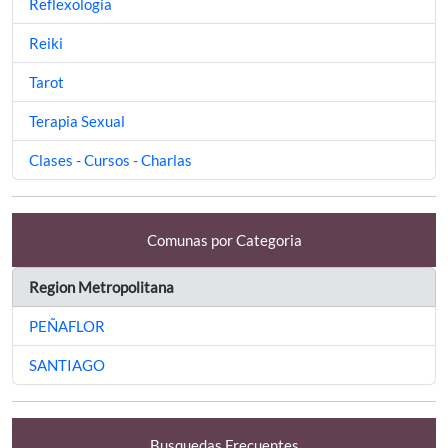
Reflexologia
Reiki
Tarot
Terapia Sexual
Clases - Cursos - Charlas
Comunas por Categoria
Region Metropolitana
PEÑAFLOR
SANTIAGO
Busquedas Frecuentes