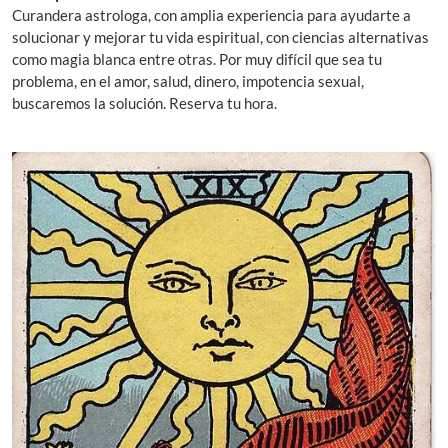
Curandera astrologa, con amplia experiencia para ayudarte a
solucionar y mejorar tu vida espiritual, con ciencias alternativas
como magia blanca entre otras. Por muy difícil que sea tu
problema, en el amor, salud, dinero, impotencia sexual,
buscaremos la solución. Reserva tu hora.