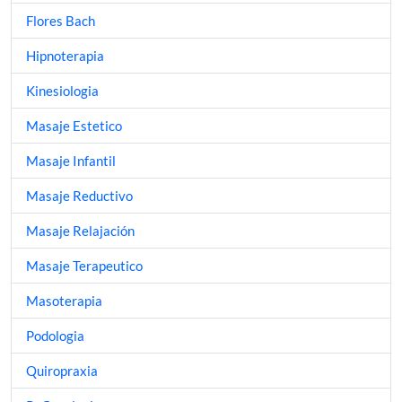
Flores Bach
Hipnoterapia
Kinesiologia
Masaje Estetico
Masaje Infantil
Masaje Reductivo
Masaje Relajación
Masaje Terapeutico
Masoterapia
Podologia
Quiropraxia