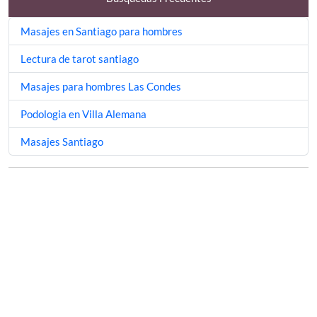
Masajes en Santiago para hombres
Lectura de tarot santiago
Masajes para hombres Las Condes
Podologia en Villa Alemana
Masajes Santiago