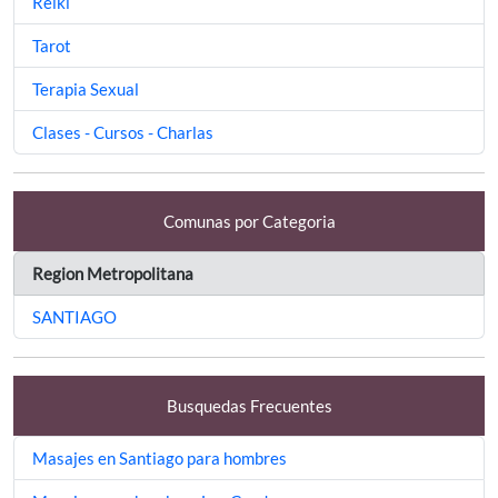
Reiki
Tarot
Terapia Sexual
Clases - Cursos - Charlas
Comunas por Categoria
Region Metropolitana
SANTIAGO
Busquedas Frecuentes
Masajes en Santiago para hombres