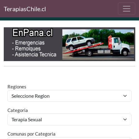
TerapiasChile.cl
Regiones
Categoria
Comunas por Categoria