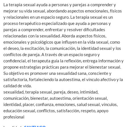
La terapia sexual ayuda a personas y parejas a comprender y
mejorar su vida sexual, abordando aspectos emocionales, físicos
y relacionales en un espacio seguro. La terapia sexual es un
proceso terapéutico especializado que ayuda a personas y
parejas a comprender, enfrentar y resolver dificultades
relacionadas con la sexualidad. Aborda aspectos físicos,
emocionales y psicológicos que influyen en la vida sexual, como
el deseo, la excitación, la comunicación, la identidad sexual y los
conflictos de pareja. A través de un espacio seguro y
confidencial, el terapeuta guía la reflexión, entrega información y
propone estrategias prácticas para mejorar el bienestar sexual.
Su objetivo es promover una sexualidad sana, consciente y
satisfactoria, fortaleciendo la autoestima, el vínculo afectivo y la
calidad de vida.
sexualidad, terapia sexual, pareja, deseo, intimidad,
comunicación, bienestar, autoestima, orientación sexual,
identidad, placer, confianza, emociones, salud sexual, vínculos,
educación sexual, conflictos, satisfacción, respeto, apoyo
profesional