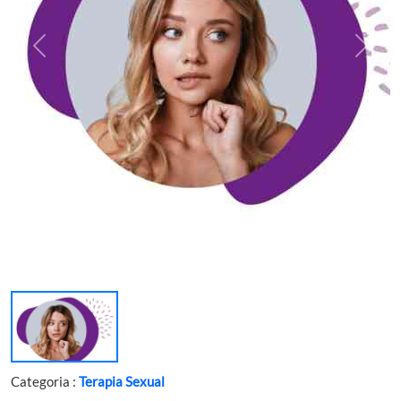
Categoria :
Terapia Sexual