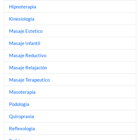
Hipnoterapia
Kinesiologia
Masaje Estetico
Masaje Infantil
Masaje Reductivo
Masaje Relajación
Masaje Terapeutico
Masoterapia
Podologia
Quiropraxia
Reflexologia