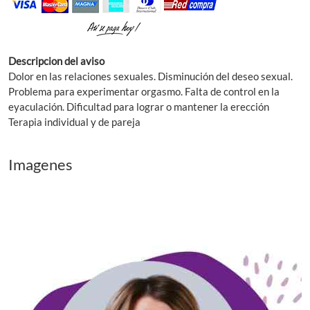
Descripcion del aviso
Dolor en las relaciones sexuales. Disminución del deseo sexual.
Problema para experimentar orgasmo. Falta de control en la
eyaculación. Dificultad para lograr o mantener la erección
Terapia individual y de pareja
Imagenes