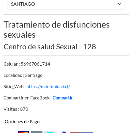
Tratamiento de disfunciones
sexuales
Centro de salud Sexual - 128
Celular : 56967061714
Localidad : Santiago
Sitio_Web :
https://miintimidad.cl/
Compartir en FaceBook :
Compartir
Visitas : 870
Opciones de Pago :