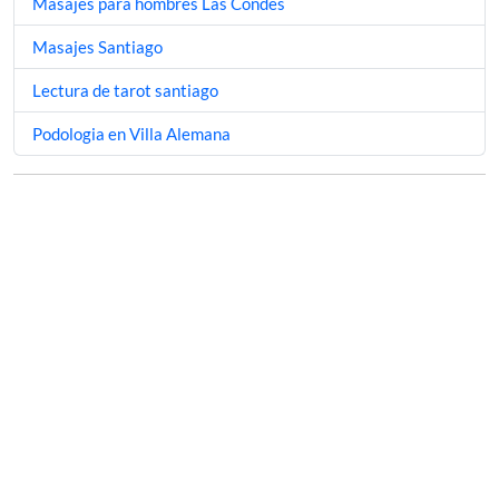
Masajes para hombres Las Condes
Masajes Santiago
Lectura de tarot santiago
Podologia en Villa Alemana