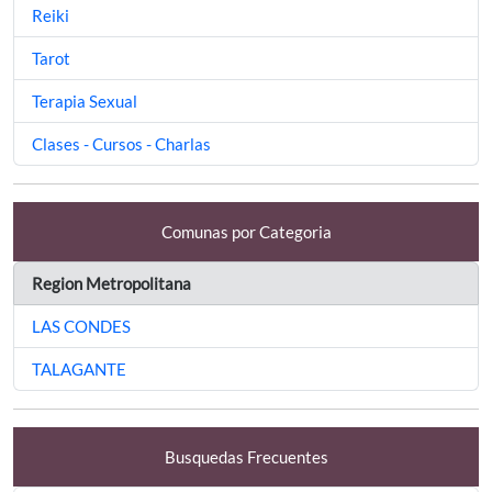
Reiki
Tarot
Terapia Sexual
Clases - Cursos - Charlas
Comunas por Categoria
Region Metropolitana
LAS CONDES
TALAGANTE
Busquedas Frecuentes