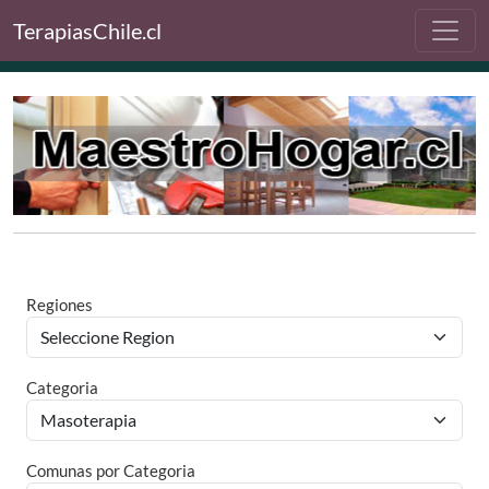
TerapiasChile.cl
Regiones
Categoria
Comunas por Categoria