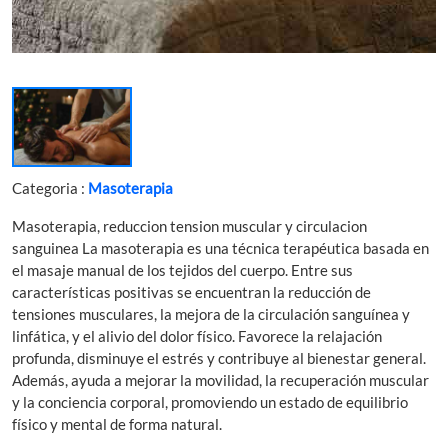
Categoria :
Masoterapia
Masoterapia, reduccion tension muscular y circulacion
sanguinea La masoterapia es una técnica terapéutica basada en
el masaje manual de los tejidos del cuerpo. Entre sus
características positivas se encuentran la reducción de
tensiones musculares, la mejora de la circulación sanguínea y
linfática, y el alivio del dolor físico. Favorece la relajación
profunda, disminuye el estrés y contribuye al bienestar general.
Además, ayuda a mejorar la movilidad, la recuperación muscular
y la conciencia corporal, promoviendo un estado de equilibrio
físico y mental de forma natural.