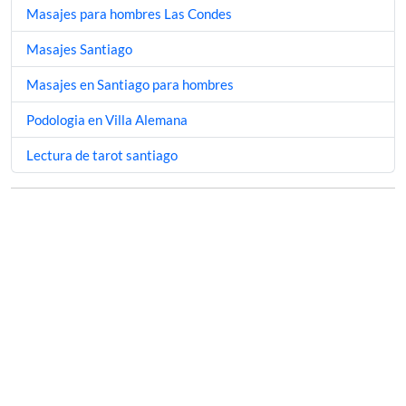
Masajes para hombres Las Condes
Masajes Santiago
Masajes en Santiago para hombres
Podologia en Villa Alemana
Lectura de tarot santiago