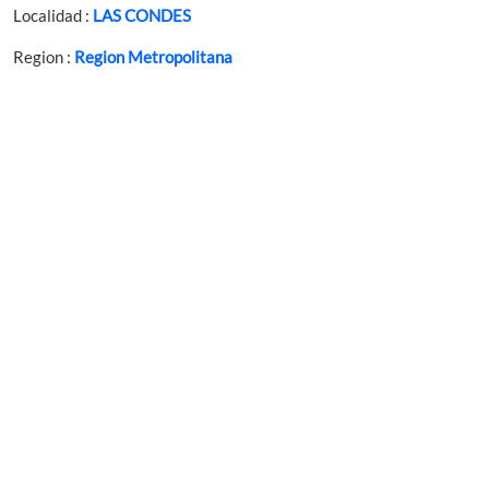
Localidad :
LAS CONDES
Region :
Region Metropolitana