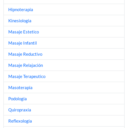
Hipnoterapia
Kinesiologia
Masaje Estetico
Masaje Infantil
Masaje Reductivo
Masaje Relajación
Masaje Terapeutico
Masoterapia
Podologia
Quiropraxia
Reflexologia