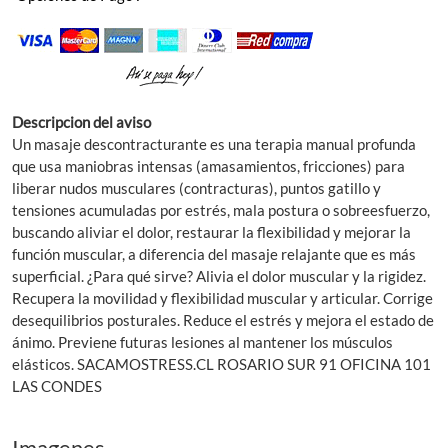
Descripcion del aviso
Un masaje descontracturante es una terapia manual profunda
que usa maniobras intensas (amasamientos, fricciones) para
liberar nudos musculares (contracturas), puntos gatillo y
tensiones acumuladas por estrés, mala postura o sobreesfuerzo,
buscando aliviar el dolor, restaurar la flexibilidad y mejorar la
función muscular, a diferencia del masaje relajante que es más
superficial. ¿Para qué sirve? Alivia el dolor muscular y la rigidez.
Recupera la movilidad y flexibilidad muscular y articular. Corrige
desequilibrios posturales. Reduce el estrés y mejora el estado de
ánimo. Previene futuras lesiones al mantener los músculos
elásticos. SACAMOSTRESS.CL ROSARIO SUR 91 OFICINA 101
LAS CONDES
Imagenes